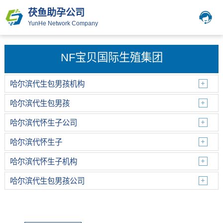
茯鱼助孕公司
YunHe Network Company
NF宝贝国际生殖集团
哈尔滨代生包男孩机构
哈尔滨代生包男孩
哈尔滨代怀生子公司
哈尔滨代怀生子
哈尔滨代怀生子机构
哈尔滨代生包男孩公司