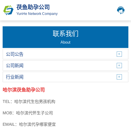
茯鱼助孕公司
YunHe Network Company
联系我们
About
公司公告
公司新闻
行业新闻
哈尔滨茯鱼助孕公司
TEL：哈尔滨代生包男孩机构
MOB：哈尔滨代怀生子公司
EMAIL：哈尔滨代孕哪家便宜