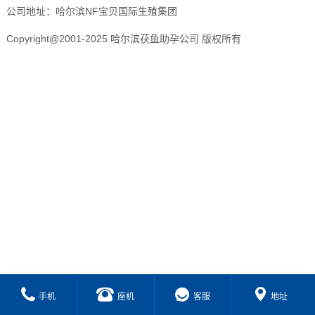
公司地址：哈尔滨NF宝贝国际生殖集团
Copyright@2001-2025 哈尔滨茯鱼助孕公司 版权所有
手机
座机
客服
地址